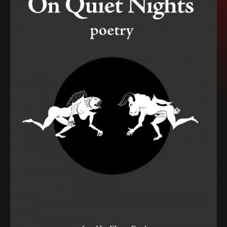
SEIDBEREIT