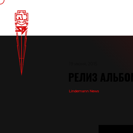
19 июня, 2015
РЕЛИЗ АЛЬБОМ
Lindemann News