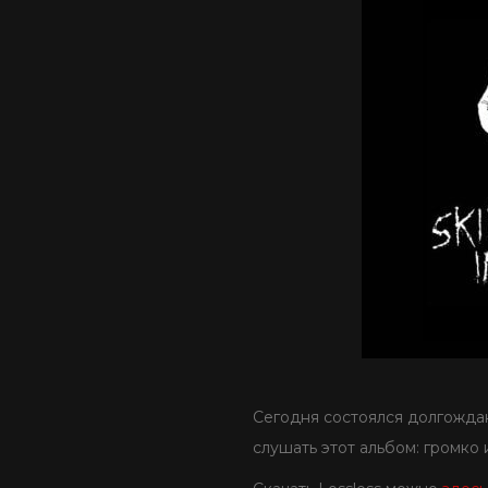
Сегодня состоялся долгожданн
слушать этот альбом: громко 