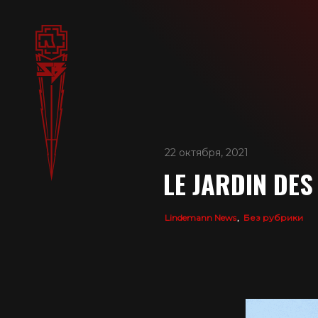
22 октября, 2021
LE JARDIN DE
Lindemann News
Без рубрики