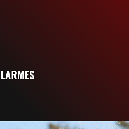
S LARMES