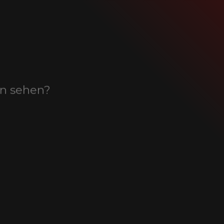
en sehen?