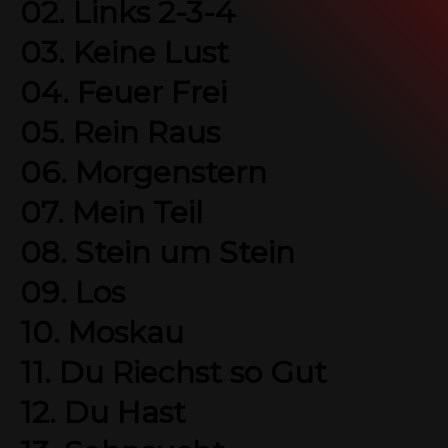
02. Links 2-3-4
SEIDBEREIT
03. Keine Lust
04. Feuer Frei
05. Rein Raus
06. Morgenstern
07. Mein Teil
08. Stein um Stein
09. Los
10. Moskau
11. Du Riechst so Gut
12. Du Hast