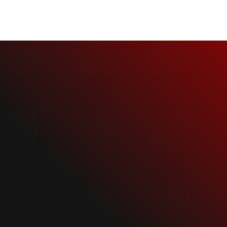
NEWS
RAMMSTEIN