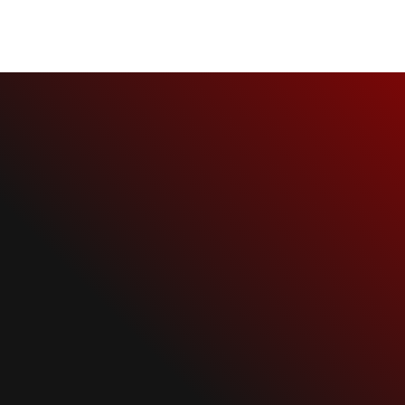
NEWS
RAMMSTEIN