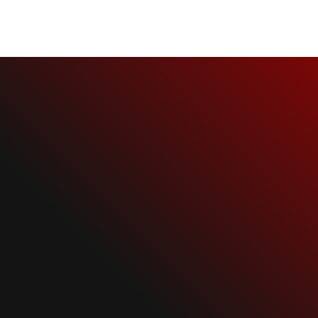
NEWS
RAMMSTEIN