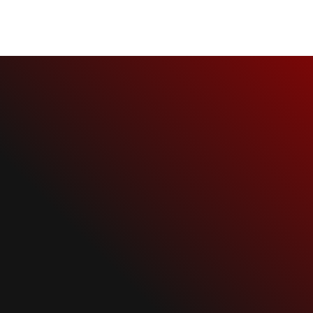
NEWS
RAMMSTEIN