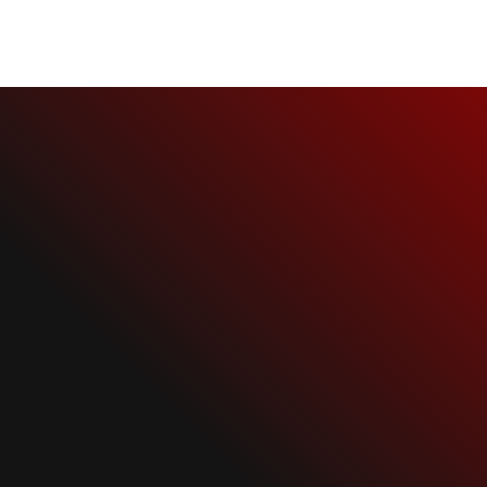
NEWS
RAMMSTEIN