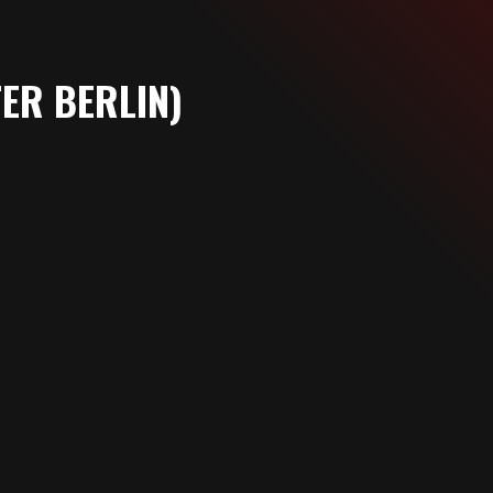
ER BERLIN)