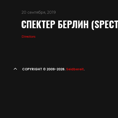
20 сентября, 2019
СПЕКТЕР БЕРЛИН (SPECT
Directors
COPYRIGHT © 2009-2026.
Seidbereit
.