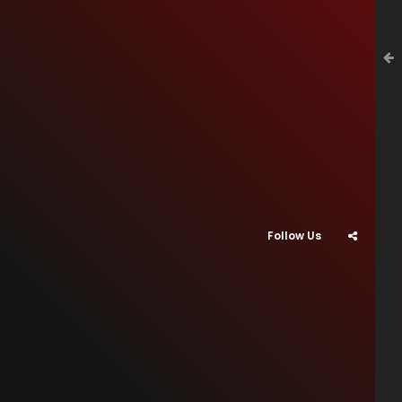
Follow Us