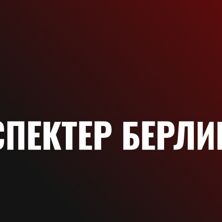
СПЕКТЕР БЕРЛИ