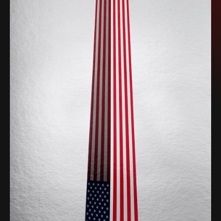
SEIDBEREIT