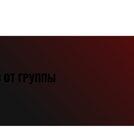
 ОТ ГРУППЫ