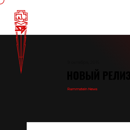
9 октября, 2015
НОВЫЙ РЕЛИЗ
Rammstein News