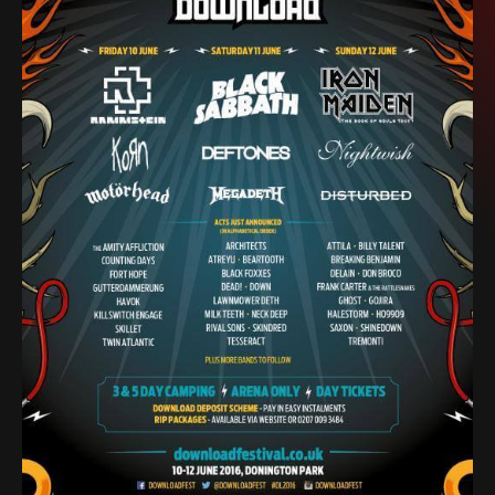
SEIDBEREIT