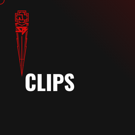
CLIPS