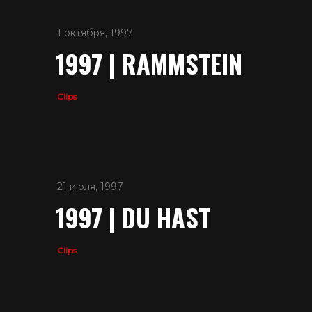
1 октября, 1997
1997 | RAMMSTEIN
Clips
21 июля, 1997
1997 | DU HAST
Clips